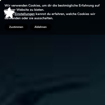
Wir verwenden Cookies, um dir die bestmögliche Erfahrung auf
unserer Website zu bieten.
In den
Einstellungen
kannst du erfahren, welche Cookies wir
verwenden oder sie ausschalten.
Zustimmen
Ablehnen