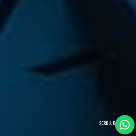
SCROLL DOWN