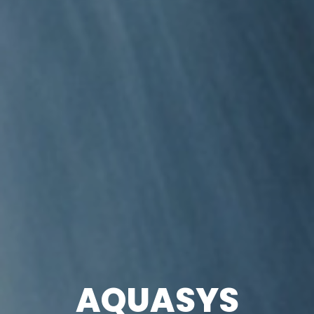
AQUASYS